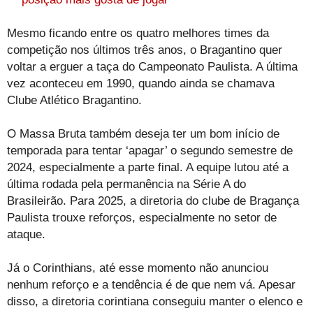
Mesmo ficando entre os quatro melhores times da
competição nos últimos três anos, o Bragantino quer
voltar a erguer a taça do Campeonato Paulista. A última
vez aconteceu em 1990, quando ainda se chamava
Clube Atlético Bragantino.
O Massa Bruta também deseja ter um bom início de
temporada para tentar ‘apagar’ o segundo semestre de
2024, especialmente a parte final. A equipe lutou até a
última rodada pela permanência na Série A do
Brasileirão. Para 2025, a diretoria do clube de Bragança
Paulista trouxe reforços, especialmente no setor de
ataque.
Já o Corinthians, até esse momento não anunciou
nenhum reforço e a tendência é de que nem vá. Apesar
disso, a diretoria corintiana conseguiu manter o elenco e