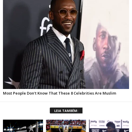
LEIA TAMBÉM: