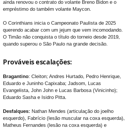
ainda renovou o contrato do volante Breno Bidon e o
empréstimo do também volante Maycon.
O Corinthians inicia o Campeonato Paulista de 2025
querendo acabar com um jejum que vem incomodando.
O Timão não conquista o título do torneio desde 2019,
quando superou o São Paulo na grande decisão.
Prováveis escalações:
Bragantino
: Cleiton; Andres Hurtado, Pedro Henrique,
Eduardo e Juninho Capixaba; Jadsom, Lucas
Evangelista, John John e Lucas Barbosa (Vinicinho);
Eduardo Sasha e Isidro Pitta.
Desfalques:
Nathan Mendes (articulação do joelho
esquerdo), Fabrício (lesão muscular na coxa esquerda),
Matheus Fernandes (lesão na coxa esquerda) e