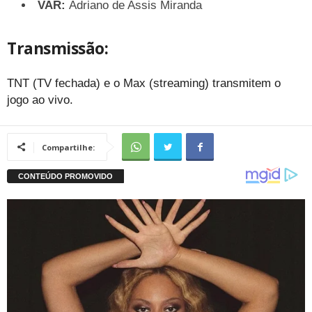
VAR:
Adriano de Assis Miranda
Transmissão:
TNT (TV fechada) e o Max (streaming) transmitem o
jogo ao vivo.
Compartilhe: