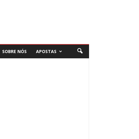
SOBRE NÓS
APOSTAS