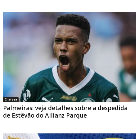
Chelsea
Palmeiras: veja detalhes sobre a despedida
de Estêvão do Allianz Parque