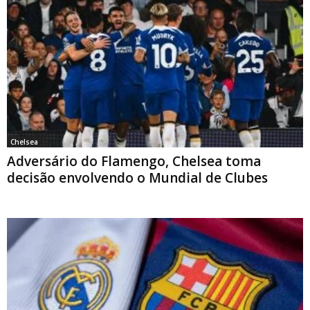
Chelsea
Adversário do Flamengo, Chelsea toma
decisão envolvendo o Mundial de Clubes