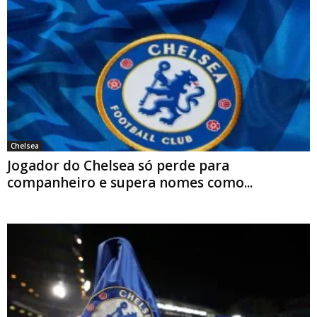
Chelsea
Jogador do Chelsea só perde para
companheiro e supera nomes como...