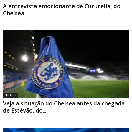
A entrevista emocionante de Cucurella, do
Chelsea
Chelsea
Veja a situação do Chelsea antes da chegada
de Estêvão, do...