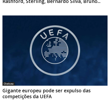
Rashford, Sterling, Bernardo Silva, Bruno...
Chelsea
Gigante europeu pode ser expulso das
competições da UEFA