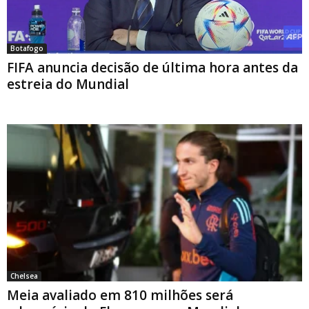
Botafogo
FIFA anuncia decisão de última hora antes da
estreia do Mundial
Chelsea
Meia avaliado em 810 milhões será