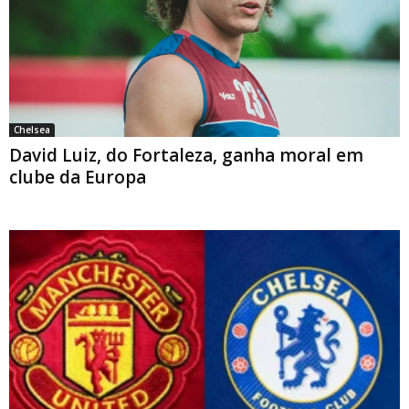
Chelsea
David Luiz, do Fortaleza, ganha moral em
clube da Europa