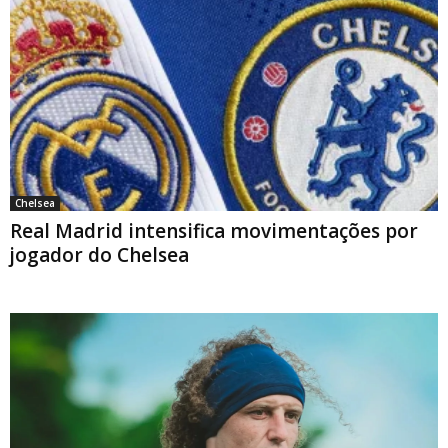
Chelsea
Real Madrid intensifica movimentações por
jogador do Chelsea