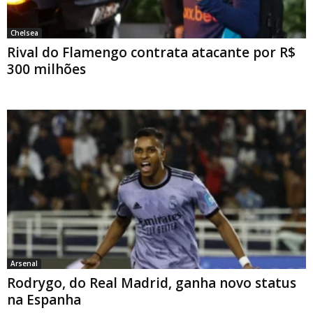
Chelsea
Rival do Flamengo contrata atacante por R$
300 milhões
Arsenal
Rodrygo, do Real Madrid, ganha novo status
na Espanha