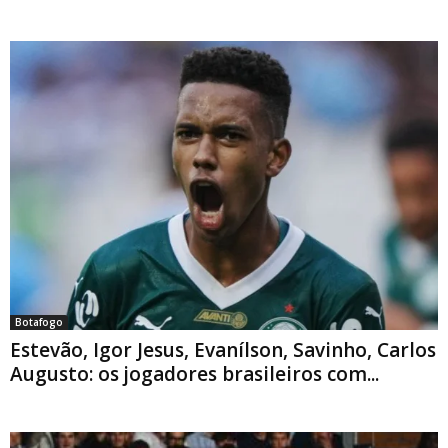
Botafogo
Estevão, Igor Jesus, Evanílson, Savinho, Carlos
Augusto: os jogadores brasileiros com...