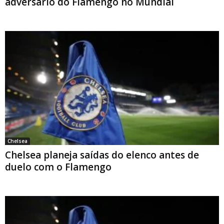
adversário do Flamengo no Mundial
Chelsea
Chelsea planeja saídas do elenco antes de
duelo com o Flamengo