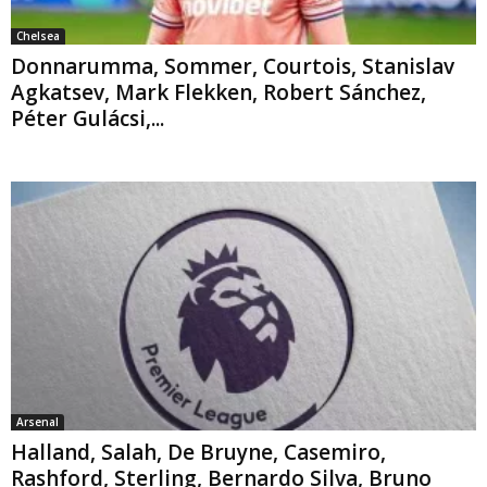
Chelsea
Donnarumma, Sommer, Courtois, Stanislav
Agkatsev, Mark Flekken, Robert Sánchez,
Péter Gulácsi,...
Arsenal
Halland, Salah, De Bruyne, Casemiro,
Rashford, Sterling, Bernardo Silva, Bruno