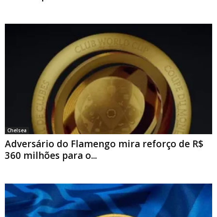
Chelsea
Adversário do Flamengo mira reforço de R$
360 milhões para o...