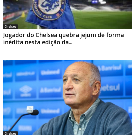
Chelsea
Jogador do Chelsea quebra jejum de forma
inédita nesta edição da...
Chelsea