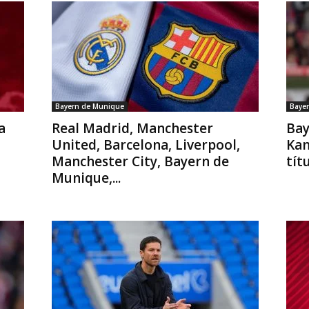
Bayern de Munique
Baye
a
Real Madrid, Manchester
Bay
United, Barcelona, Liverpool,
Kan
Manchester City, Bayern de
títu
Munique,...