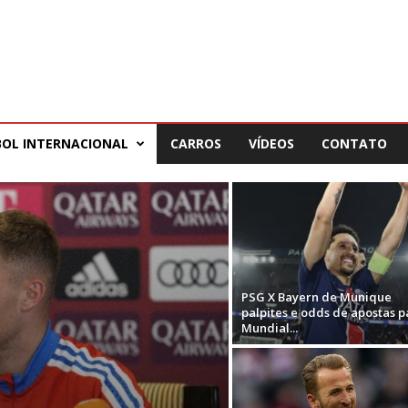
BOL INTERNACIONAL
CARROS
VÍDEOS
CONTATO
PSG X Bayern de Munique
palpites e odds de apostas p
Mundial...