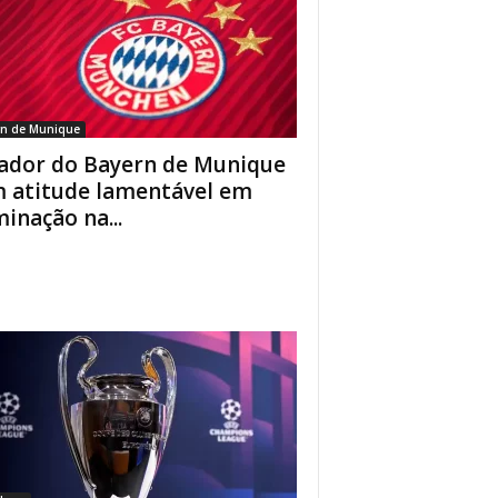
rn de Munique
ador do Bayern de Munique
 atitude lamentável em
minação na...