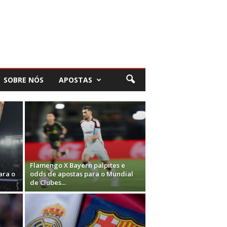
SOBRE NÓS
APOSTAS
Flamengo X Bayern palpites e
ara o
odds de apostas para o Mundial
de Clubes...