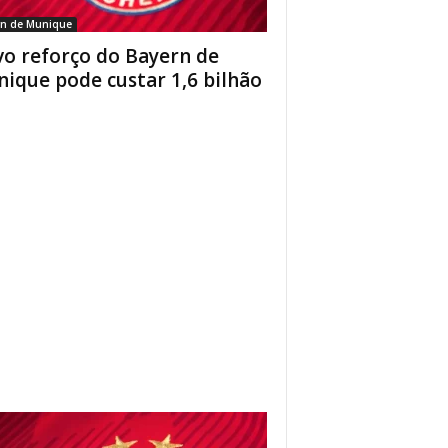
rn de Munique
o reforço do Bayern de
ique pode custar 1,6 bilhão