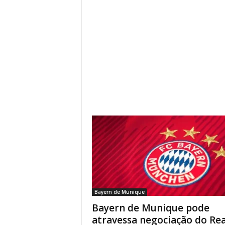
Bayern de Munique
Bayern de Munique pode
atravessa negociação do Rea