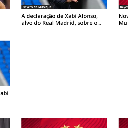
Bayern de Munique
Baye
A declaração de Xabi Alonso,
Nov
alvo do Real Madrid, sobre o...
Mun
Xabi