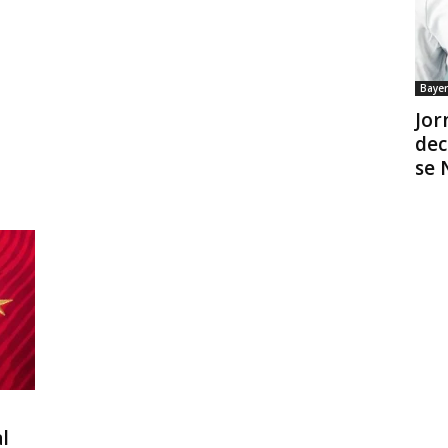
Baye
Jor
dec
se 
l