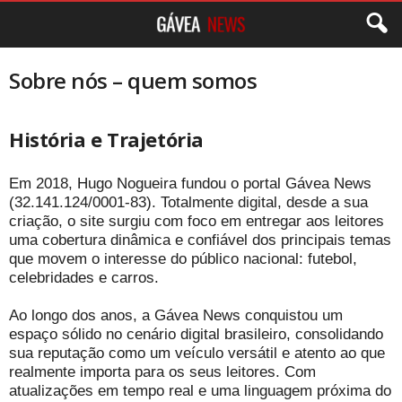
Sobre nós – quem somos
História e Trajetória
Em 2018, Hugo Nogueira fundou o portal Gávea News
(32.141.124/0001-83). Totalmente digital, desde a sua
criação, o site surgiu com foco em entregar aos leitores
uma cobertura dinâmica e confiável dos principais temas
que movem o interesse do público nacional: futebol,
celebridades e carros.
Ao longo dos anos, a Gávea News conquistou um
espaço sólido no cenário digital brasileiro, consolidando
sua reputação como um veículo versátil e atento ao que
realmente importa para os seus leitores. Com
atualizações em tempo real e uma linguagem próxima do