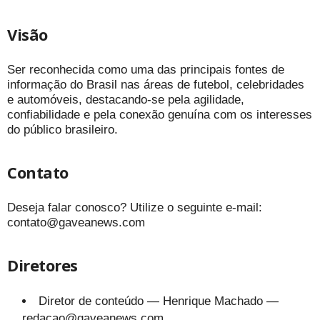
Visão
Ser reconhecida como uma das principais fontes de
informação do Brasil nas áreas de futebol, celebridades
e automóveis, destacando-se pela agilidade,
confiabilidade e pela conexão genuína com os interesses
do público brasileiro.
Contato
Deseja falar conosco? Utilize o seguinte e-mail:
contato@gaveanews.com
Diretores
Diretor de conteúdo — Henrique Machado —
redacao@gaveanews.com