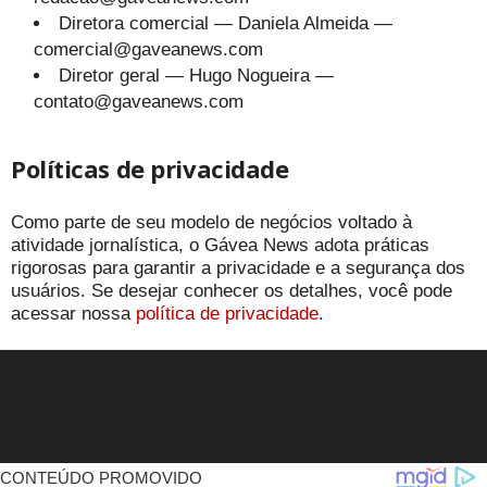
Diretora comercial — Daniela Almeida —
comercial@gaveanews.com
Diretor geral — Hugo Nogueira —
contato@gaveanews.com
Políticas de privacidade
Como parte de seu modelo de negócios voltado à
atividade jornalística, o Gávea News adota práticas
rigorosas para garantir a privacidade e a segurança dos
usuários. Se desejar conhecer os detalhes, você pode
acessar nossa
política de privacidade
.