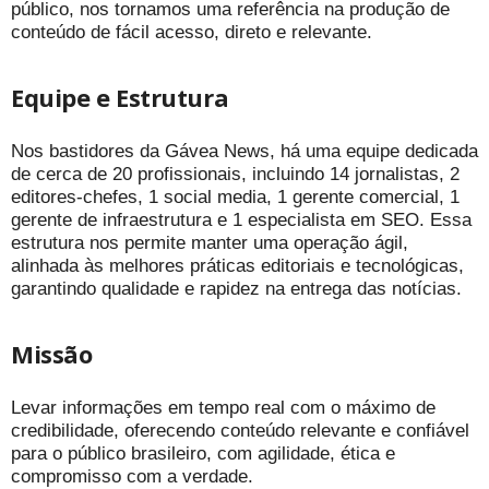
público, nos tornamos uma referência na produção de
conteúdo de fácil acesso, direto e relevante.
Equipe e Estrutura
Nos bastidores da Gávea News, há uma equipe dedicada
de cerca de 20 profissionais, incluindo 14 jornalistas, 2
editores-chefes, 1 social media, 1 gerente comercial, 1
gerente de infraestrutura e 1 especialista em SEO. Essa
estrutura nos permite manter uma operação ágil,
alinhada às melhores práticas editoriais e tecnológicas,
garantindo qualidade e rapidez na entrega das notícias.
Missão
Levar informações em tempo real com o máximo de
credibilidade, oferecendo conteúdo relevante e confiável
para o público brasileiro, com agilidade, ética e
compromisso com a verdade.