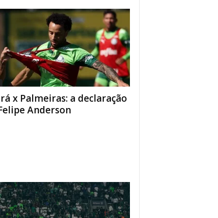
rá x Palmeiras: a declaração
Felipe Anderson