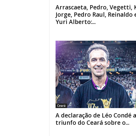
Arrascaeta, Pedro, Vegetti, 
Jorge, Pedro Raul, Reinaldo 
Yuri Alberto:...
Ceará
A declaração de Léo Condé 
triunfo do Ceará sobre o...