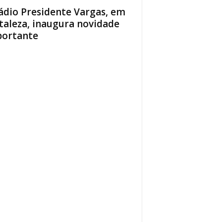
ádio Presidente Vargas, em
taleza, inaugura novidade
ortante