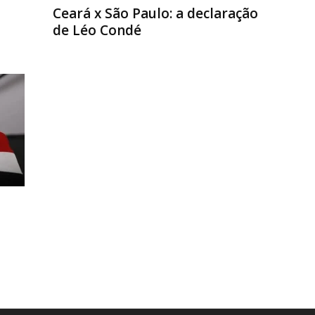
Ceará x São Paulo: a declaração
de Léo Condé