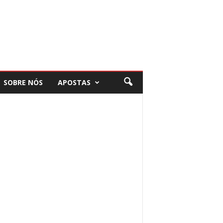
SOBRE NÓS
APOSTAS