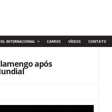
BOL INTERNACIONAL
CARROS
VÍDEOS
CONTATO
Flamengo após
Mundial