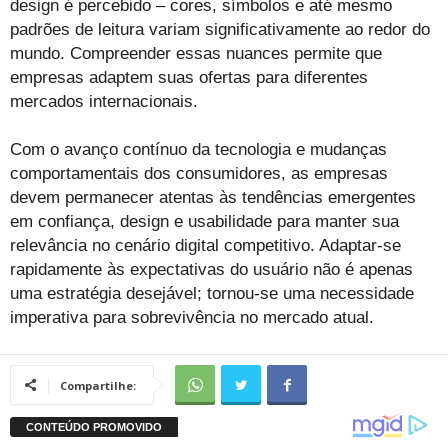
design é percebido – cores, símbolos e até mesmo
padrões de leitura variam significativamente ao redor do
mundo. Compreender essas nuances permite que
empresas adaptem suas ofertas para diferentes
mercados internacionais.
Com o avanço contínuo da tecnologia e mudanças
comportamentais dos consumidores, as empresas
devem permanecer atentas às tendências emergentes
em confiança, design e usabilidade para manter sua
relevância no cenário digital competitivo. Adaptar-se
rapidamente às expectativas do usuário não é apenas
uma estratégia desejável; tornou-se uma necessidade
imperativa para sobrevivência no mercado atual.
Compartilhe: