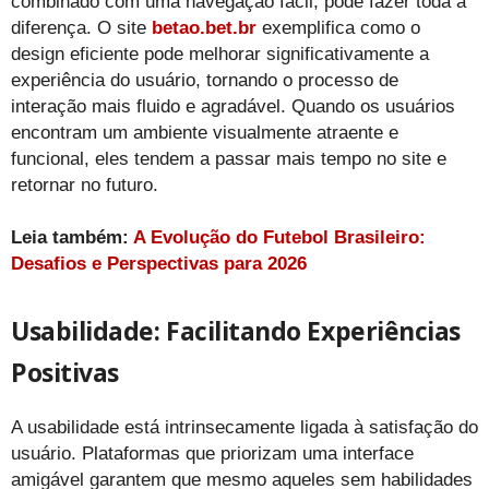
combinado com uma navegação fácil, pode fazer toda a
diferença. O site
betao.bet.br
exemplifica como o
design eficiente pode melhorar significativamente a
experiência do usuário, tornando o processo de
interação mais fluido e agradável. Quando os usuários
encontram um ambiente visualmente atraente e
funcional, eles tendem a passar mais tempo no site e
retornar no futuro.
Leia também:
A Evolução do Futebol Brasileiro:
Desafios e Perspectivas para 2026
Usabilidade: Facilitando Experiências
Positivas
A usabilidade está intrinsecamente ligada à satisfação do
usuário. Plataformas que priorizam uma interface
amigável garantem que mesmo aqueles sem habilidades