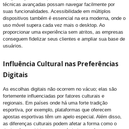
técnicas avançadas possam navegar facilmente por
suas funcionalidades. Acessibilidade em múltiplos
dispositivos também é essencial na era moderna, onde o
uso móvel supera cada vez mais o desktop. Ao
proporcionar uma experiência sem atritos, as empresas
conseguem fidelizar seus clientes e ampliar sua base de
usuários.
Influência Cultural nas Preferências
Digitais
As escolhas digitais não ocorrem no vácuo; elas são
fortemente influenciadas por fatores culturais e
regionais. Em países onde há uma forte tradição
esportiva, por exemplo, plataformas que oferecem
apostas esportivas têm um apelo especial. Além disso,
as diferenças culturais podem afetar a forma como o