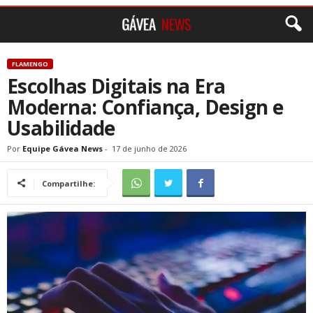
FLAMENGO
Escolhas Digitais na Era
Moderna: Confiança, Design e
Usabilidade
Por
Equipe Gávea News
-
17 de junho de 2026
Compartilhe: