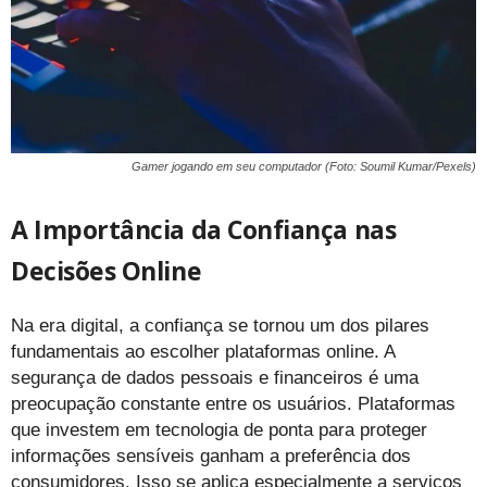
Gamer jogando em seu computador (Foto: Soumil Kumar/Pexels)
A Importância da Confiança nas
Decisões Online
Na era digital, a confiança se tornou um dos pilares
fundamentais ao escolher plataformas online. A
segurança de dados pessoais e financeiros é uma
preocupação constante entre os usuários. Plataformas
que investem em tecnologia de ponta para proteger
informações sensíveis ganham a preferência dos
consumidores. Isso se aplica especialmente a serviços