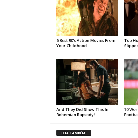
LEIA TAMBÉM: