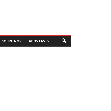
SOBRE NÓS
APOSTAS