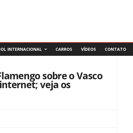
BOL INTERNACIONAL
CARROS
VÍDEOS
CONTATO
 Flamengo sobre o Vasco
internet; veja os