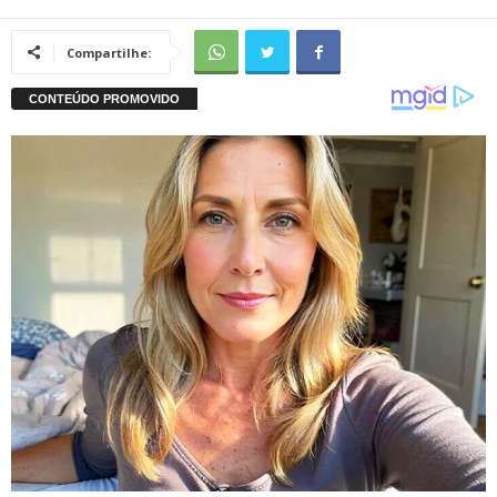
Compartilhe: