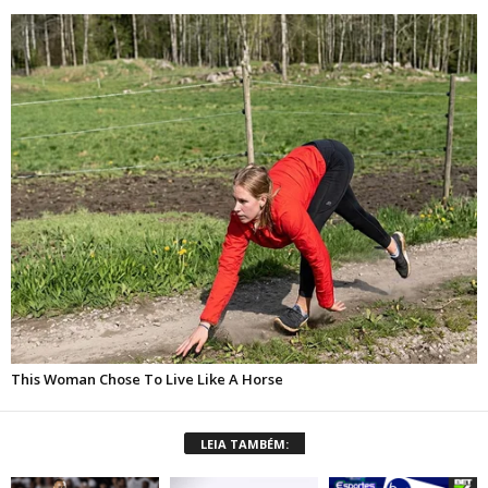
LEIA TAMBÉM: