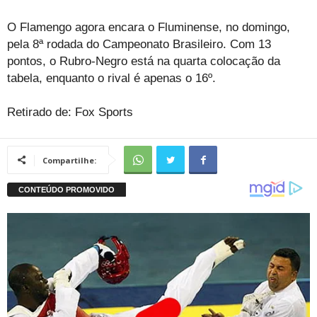
O Flamengo agora encara o Fluminense, no domingo,
pela 8ª rodada do Campeonato Brasileiro. Com 13
pontos, o Rubro-Negro está na quarta colocação da
tabela, enquanto o rival é apenas o 16º.
Retirado de: Fox Sports
Compartilhe: