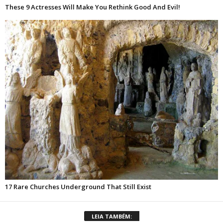
LEIA TAMBÉM: