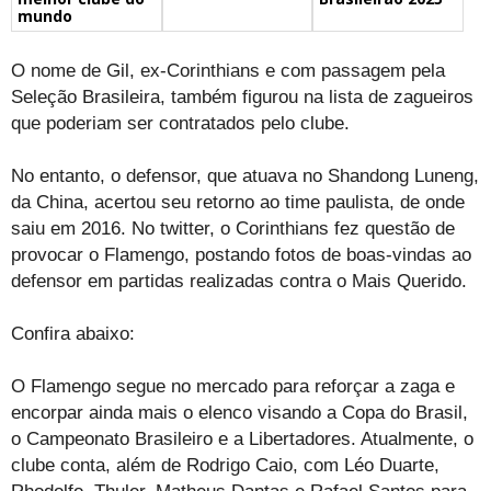
mundo
O nome de Gil, ex-Corinthians e com passagem pela
Seleção Brasileira, também figurou na lista de zagueiros
que poderiam ser contratados pelo clube.
No entanto, o defensor, que atuava no Shandong Luneng,
da China, acertou seu retorno ao time paulista, de onde
saiu em 2016. No twitter, o Corinthians fez questão de
provocar o Flamengo, postando fotos de boas-vindas ao
defensor em partidas realizadas contra o Mais Querido.
Confira abaixo:
O Flamengo segue no mercado para reforçar a zaga e
encorpar ainda mais o elenco visando a Copa do Brasil,
o Campeonato Brasileiro e a Libertadores. Atualmente, o
clube conta, além de Rodrigo Caio, com Léo Duarte,