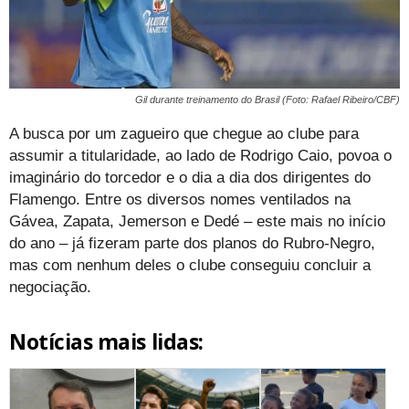
Gil durante treinamento do Brasil (Foto: Rafael Ribeiro/CBF)
A busca por um zagueiro que chegue ao clube para
assumir a titularidade, ao lado de Rodrigo Caio, povoa o
imaginário do torcedor e o dia a dia dos dirigentes do
Flamengo. Entre os diversos nomes ventilados na
Gávea, Zapata, Jemerson e Dedé – este mais no início
do ano – já fizeram parte dos planos do Rubro-Negro,
mas com nenhum deles o clube conseguiu concluir a
negociação.
Notícias mais lidas: