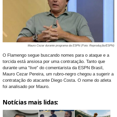
Mauro Cezar durante programa da ESPN (Foto: Reprodução/ESPN)
O Flamengo segue buscando nomes para o ataque e a
torcida está ansiosa por uma contratação. Tanto que
durante uma “live” do comentarista da ESPN Brasil,
Mauro Cezar Pereira, um rubro-negro chegou a sugerir a
contratação do atacante Diego Costa. O nome do atleta
foi analisado por Mauro.
Notícias mais lidas: