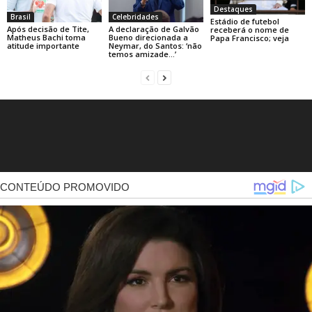
Destaques
Brasil
Celebridades
Estádio de futebol
Após decisão de Tite,
A declaração de Galvão
receberá o nome de
Matheus Bachi toma
Bueno direcionada a
Papa Francisco; veja
atitude importante
Neymar, do Santos: ‘não
temos amizade…’