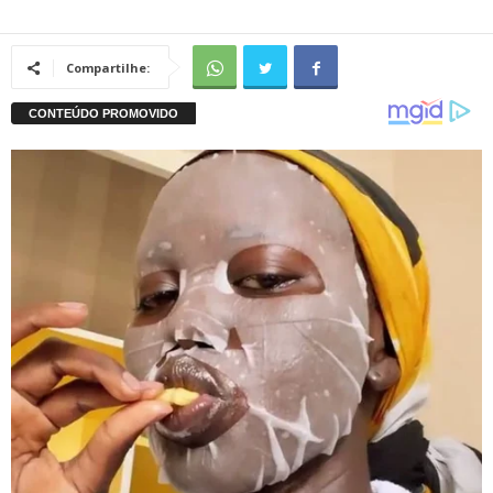
Compartilhe: