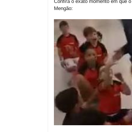
Confira o exato momento em que o 
Mengão: