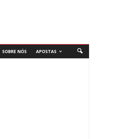
SOBRE NÓS
APOSTAS