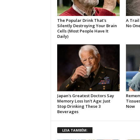
LEIA TAMBÉM: