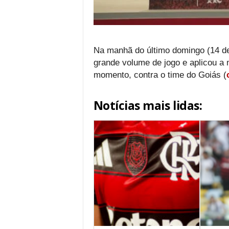
Na manhã do último domingo (14 de
grande volume de jogo e aplicou a 
momento, contra o time do Goiás (
Notícias mais lidas: