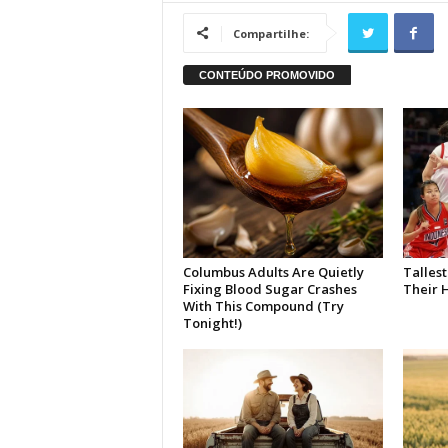
Compartilhe: