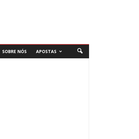
SOBRE NÓS
APOSTAS