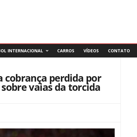
BOL INTERNACIONAL
CARROS
VÍDEOS
CONTATO
sa cobrança perdida por
 sobre vaias da torcida