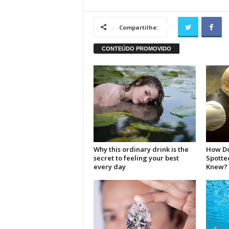
Compartilhe: