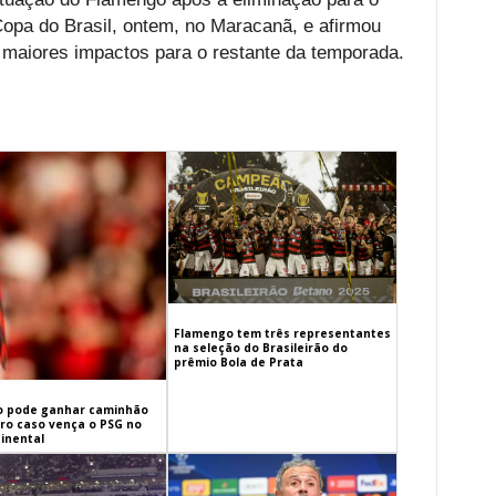
 Copa do Brasil, ontem, no Maracanã, e afirmou
 maiores impactos para o restante da temporada.
Flamengo tem três representantes
na seleção do Brasileirão do
prêmio Bola de Prata
 pode ganhar caminhão
iro caso vença o PSG no
inental