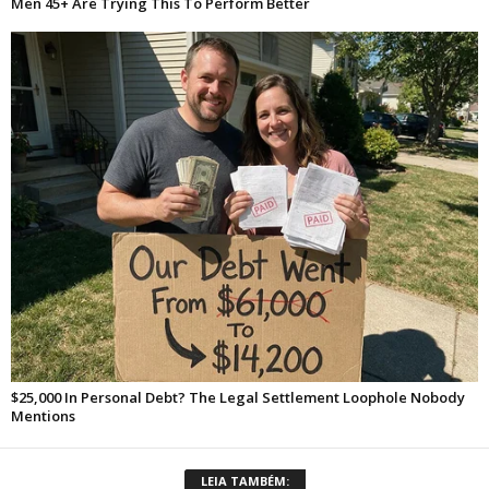
LEIA TAMBÉM: