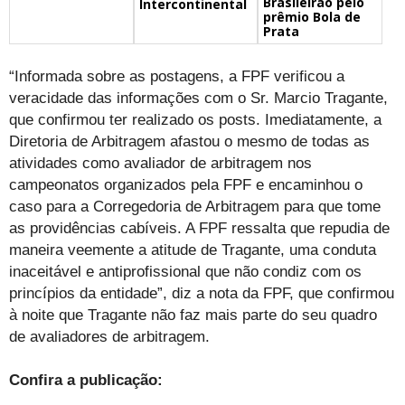
Brasileirão pelo
Intercontinental
prêmio Bola de
Prata
“Informada sobre as postagens, a FPF verificou a
veracidade das informações com o Sr. Marcio Tragante,
que confirmou ter realizado os posts. Imediatamente, a
Diretoria de Arbitragem afastou o mesmo de todas as
atividades como avaliador de arbitragem nos
campeonatos organizados pela FPF e encaminhou o
caso para a Corregedoria de Arbitragem para que tome
as providências cabíveis. A FPF ressalta que repudia de
maneira veemente a atitude de Tragante, uma conduta
inaceitável e antiprofissional que não condiz com os
princípios da entidade”, diz a nota da FPF, que confirmou
à noite que Tragante não faz mais parte do seu quadro
de avaliadores de arbitragem.
Confira a publicação: