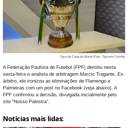
Taça da Copa do Brasil (Foto: Tayrane Corrêa)
A Federação Paulista de Futebol (FPF) demitiu nesta
sexta-feira o analista de arbitragem Marcio Tragante. Ex-
árbitro, ele ironizou as eliminações de Flamengo e
Palmeiras com um post no Facebook (veja abaixo). A
FPF confirmou a decisão, divulgada inicialmente pelo
site “Nosso Palestra”.
Notícias mais lidas: