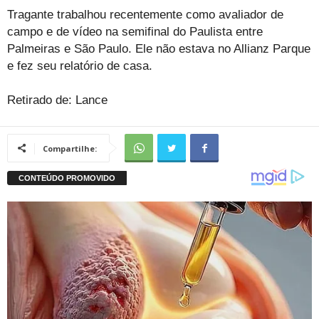
Tragante trabalhou recentemente como avaliador de
campo e de vídeo na semifinal do Paulista entre
Palmeiras e São Paulo. Ele não estava no Allianz Parque
e fez seu relatório de casa.
Retirado de: Lance
Compartilhe: