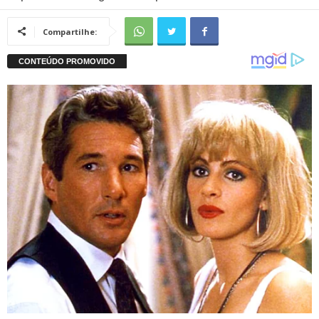
Compartilhe: