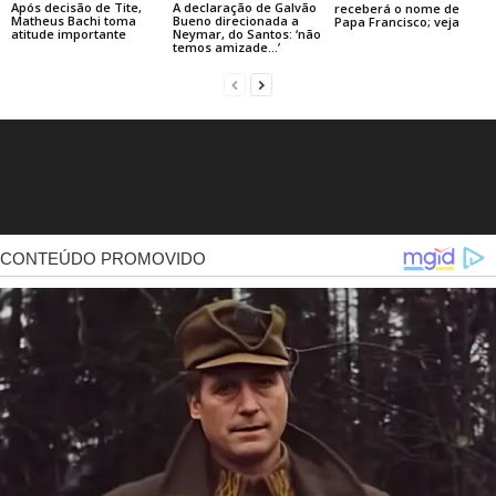
Após decisão de Tite,
A declaração de Galvão
receberá o nome de
Matheus Bachi toma
Bueno direcionada a
Papa Francisco; veja
atitude importante
Neymar, do Santos: ‘não
temos amizade…’