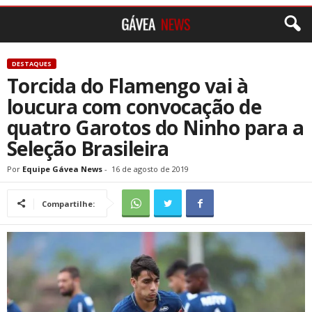
DESTAQUES
Torcida do Flamengo vai à
loucura com convocação de
quatro Garotos do Ninho para a
Seleção Brasileira
Por
Equipe Gávea News
-
16 de agosto de 2019
Compartilhe: