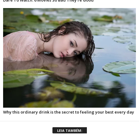
LEIA TAMBÉM: