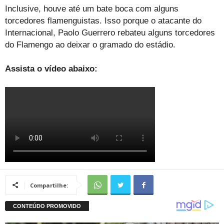
Inclusive, houve até um bate boca com alguns
torcedores flamenguistas. Isso porque o atacante do
Internacional, Paolo Guerrero rebateu alguns torcedores
do Flamengo ao deixar o gramado do estádio.
Assista o vídeo abaixo:
Compartilhe: