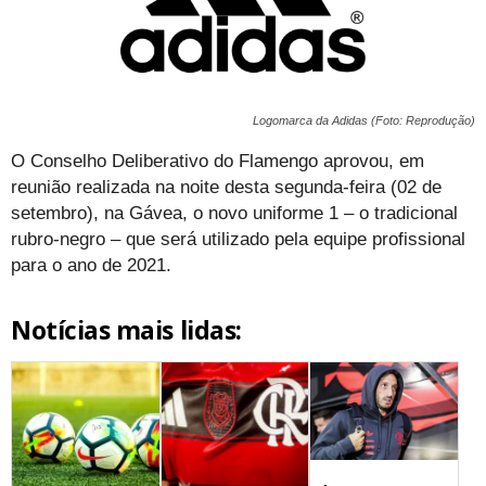
Logomarca da Adidas (Foto: Reprodução)
O Conselho Deliberativo do Flamengo aprovou, em
reunião realizada na noite desta segunda-feira (02 de
setembro), na Gávea, o novo uniforme 1 – o tradicional
rubro-negro – que será utilizado pela equipe profissional
para o ano de 2021.
Notícias mais lidas: