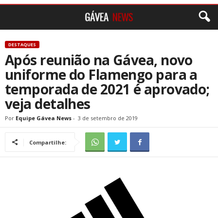
DESTAQUES
Após reunião na Gávea, novo
uniforme do Flamengo para a
temporada de 2021 é aprovado;
veja detalhes
Por
Equipe Gávea News
-
3 de setembro de 2019
Compartilhe: