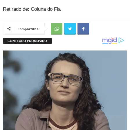
Retirado de: Coluna do Fla
Compartilhe: