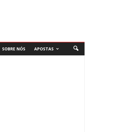
SOBRE NÓS
APOSTAS