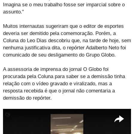
Imagina se o meu trabalho fosse ser imparcial sobre o
assunto.”
Muitos internautas sugeriram que o editor de esportes
deveria ser demitido pela comemoração. Porém, a
Coluna do Leo Dias descobriu que, na tarde de hoje, sem
nenhuma justificativa dita, o repórter Adalberto Neto foi
comunicado de seu desligamento do Grupo Globo.
A assessoria de imprensa do jornal O Globo foi
procurada pela Coluna para saber se a demissão tinha
relação com o vídeo gravado e viralizado, mas a
resposta recebida é que o jornal não comentaria a
demissão do repórter.