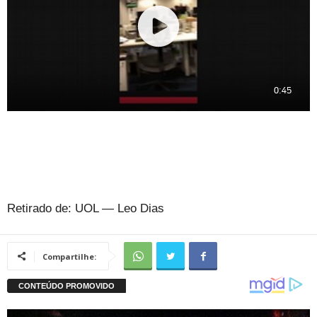
Retirado de: UOL — Leo Dias
Compartilhe: