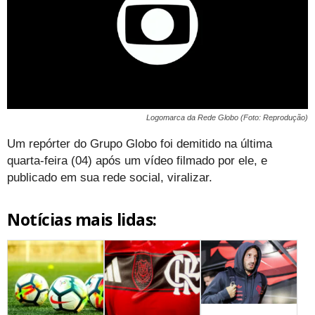
Logomarca da Rede Globo (Foto: Reprodução)
Um repórter do Grupo Globo foi demitido na última
quarta-feira (04) após um vídeo filmado por ele, e
publicado em sua rede social, viralizar.
Notícias mais lidas: