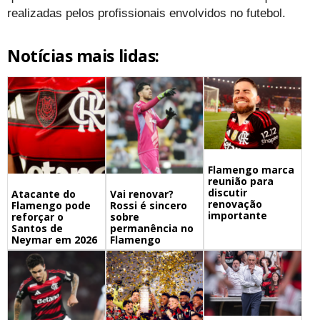
realizadas pelos profissionais envolvidos no futebol.
Notícias mais lidas:
Flamengo marca
reunião para
discutir
Atacante do
Vai renovar?
renovação
Flamengo pode
Rossi é sincero
importante
reforçar o
sobre
Santos de
permanência no
Neymar em 2026
Flamengo