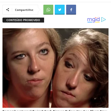
Compartilhe: