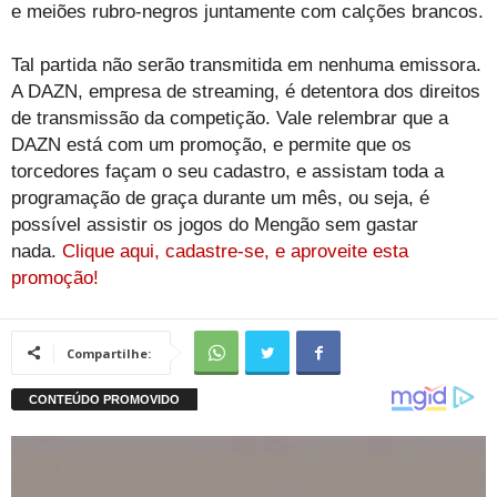
e meiões rubro-negros juntamente com calções brancos.
Tal partida não serão transmitida em nenhuma emissora.
A DAZN, empresa de streaming, é detentora dos direitos
de transmissão da competição. Vale relembrar que a
DAZN está com um promoção, e permite que os
torcedores façam o seu cadastro, e assistam toda a
programação de graça durante um mês, ou seja, é
possível assistir os jogos do Mengão sem gastar
nada.
Clique aqui, cadastre-se, e aproveite esta
promoção!
Compartilhe: