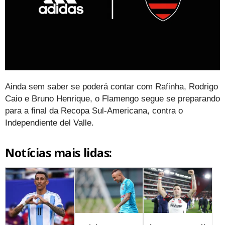
Ainda sem saber se poderá contar com Rafinha, Rodrigo
Caio e Bruno Henrique, o Flamengo segue se preparando
para a final da Recopa Sul-Americana, contra o
Independiente del Valle.
Notícias mais lidas: