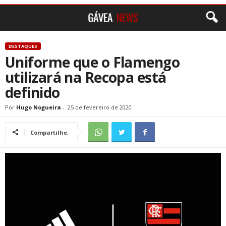
DESTAQUES
Uniforme que o Flamengo
utilizará na Recopa está
definido
Por
Hugo Nogueira
-
25 de fevereiro de 2020
Compartilhe: