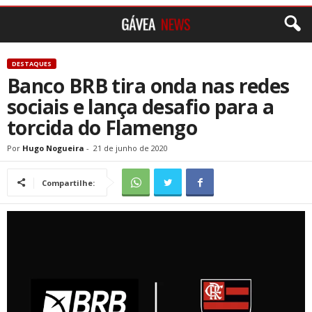
DESTAQUES
Banco BRB tira onda nas redes
sociais e lança desafio para a
torcida do Flamengo
Por
Hugo Nogueira
-
21 de junho de 2020
Compartilhe: