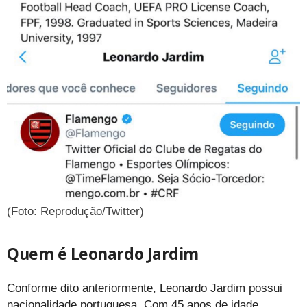
(Foto: Reprodução/Twitter)
Quem é Leonardo Jardim
Conforme dito anteriormente, Leonardo Jardim possui
nacionalidade portuguesa. Com 45 anos de idade,