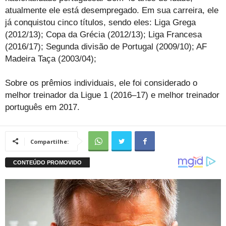
atualmente ele está desempregado. Em sua carreira, ele
já conquistou cinco títulos, sendo eles: Liga Grega
(2012/13); Copa da Grécia (2012/13); Liga Francesa
(2016/17); Segunda divisão de Portugal (2009/10); AF
Madeira Taça (2003/04);
Sobre os prêmios individuais, ele foi considerado o
melhor treinador da Ligue 1 (2016–17) e melhor treinador
português em 2017.
Compartilhe: