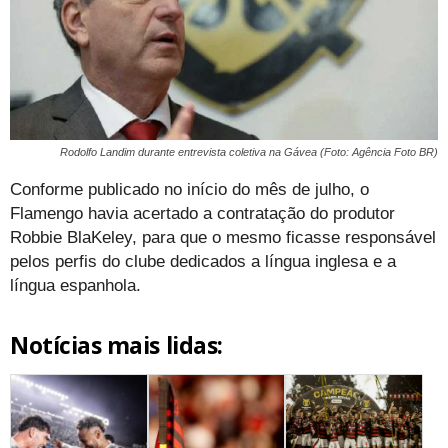
Rodolfo Landim durante entrevista coletiva na Gávea (Foto: Agência Foto BR)
Conforme publicado no início do mês de julho, o
Flamengo havia acertado a contratação do produtor
Robbie BlaKeley, para que o mesmo ficasse responsável
pelos perfis do clube dedicados a língua inglesa e a
língua espanhola.
Notícias mais lidas: