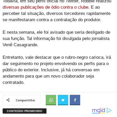
Todavia, em seu perfil oficial no Twitter, Robbie realizou
diversas publicações de ódio contra o clube
. E ao
perceber tal situação, diversos torcedores rapidamente
se manifestaram contra a contratação do produtor.
E nesta semana, ele foi avisado que seria desligado de
sua função. Tal informação foi divulgada pelo jornalista
Venê Casagrande.
Entretanto, vale destacar que o rubro-negro carioca, irá
dar seguimento no projeto envolvendo os perfis para o
público do exterior. Inclusive, já há conversas em
andamento para que um novo colaborador seja
contratado.
Compartilhe: