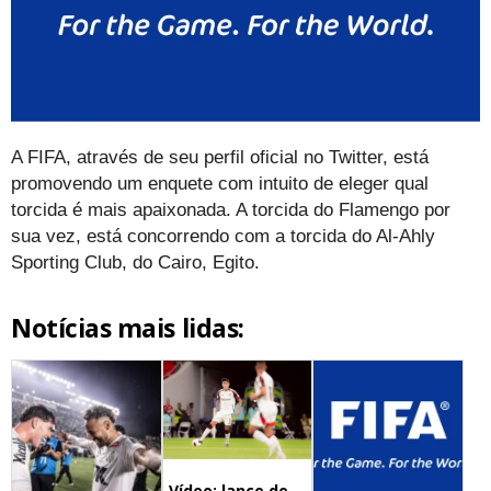
A FIFA, através de seu perfil oficial no Twitter, está
promovendo um enquete com intuito de eleger qual
torcida é mais apaixonada. A torcida do Flamengo por
sua vez, está concorrendo com a torcida do Al-Ahly
Sporting Club, do Cairo, Egito.
Notícias mais lidas:
Vídeo: lance de