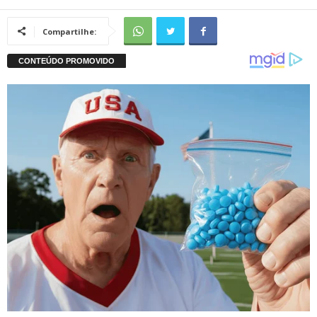
Compartilhe: