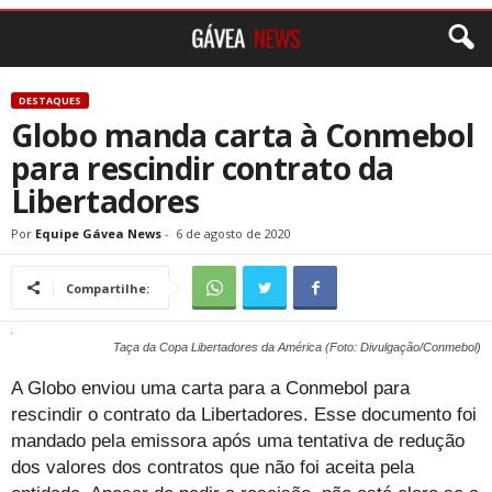
DESTAQUES
Globo manda carta à Conmebol
para rescindir contrato da
Libertadores
Por
Equipe Gávea News
-
6 de agosto de 2020
Compartilhe:
Taça da Copa Libertadores da América (Foto: Divulgação/Conmebol)
A Globo enviou uma carta para a Conmebol para
rescindir o contrato da Libertadores. Esse documento foi
mandado pela emissora após uma tentativa de redução
dos valores dos contratos que não foi aceita pela