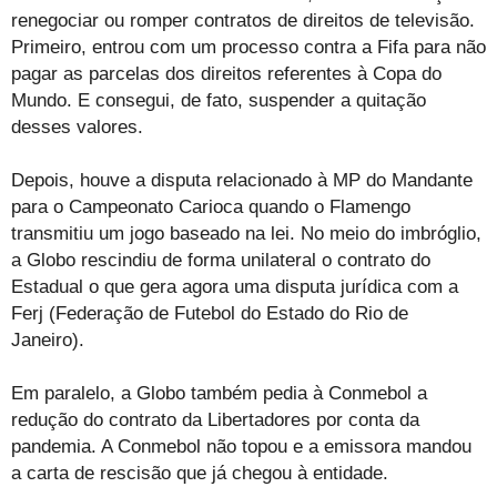
renegociar ou romper contratos de direitos de televisão.
Primeiro, entrou com um processo contra a Fifa para não
pagar as parcelas dos direitos referentes à Copa do
Mundo. E consegui, de fato, suspender a quitação
desses valores.
Depois, houve a disputa relacionado à MP do Mandante
para o Campeonato Carioca quando o Flamengo
transmitiu um jogo baseado na lei. No meio do imbróglio,
a Globo rescindiu de forma unilateral o contrato do
Estadual o que gera agora uma disputa jurídica com a
Ferj (Federação de Futebol do Estado do Rio de
Janeiro).
Em paralelo, a Globo também pedia à Conmebol a
redução do contrato da Libertadores por conta da
pandemia. A Conmebol não topou e a emissora mandou
a carta de rescisão que já chegou à entidade.