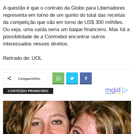
A questão é que o contrato da Globo para Libertadores
representa em torno de um quinto do total das receitas
da competição que são em torno de US$ 300 milhões.
Ou seja, uma saída seria um baque financeiro. Mas há a
possibilidade de a Conmebol encontrar outros
interessados nesses direitos.
Retirado de: UOL
Compartilhe: