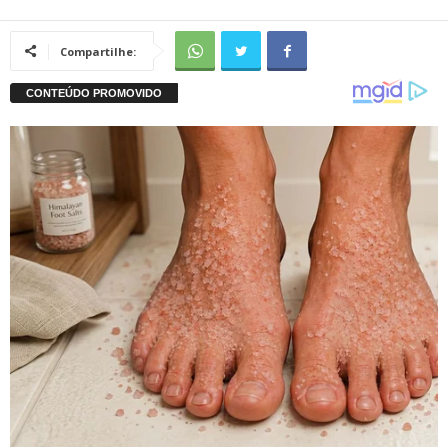
Compartilhe: