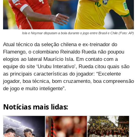
Isla e Neymar disputam a bola durante o jogo entre Brasil e Chile (Foto: AP)
Atual técnico da seleção chilena e ex-treinador do
Flamengo, o colombiano Reinaldo Rueda não poupou
elogios ao lateral Maurício Isla. Em contato com a
equipe do site ‘Urubu Interativo’, Rueda citou quais são
as principais características do jogador: “Excelente
jogador, boa técnica, bom cruzamento, boa compreensão
de jogo e muito inteligente”.
Notícias mais lidas: