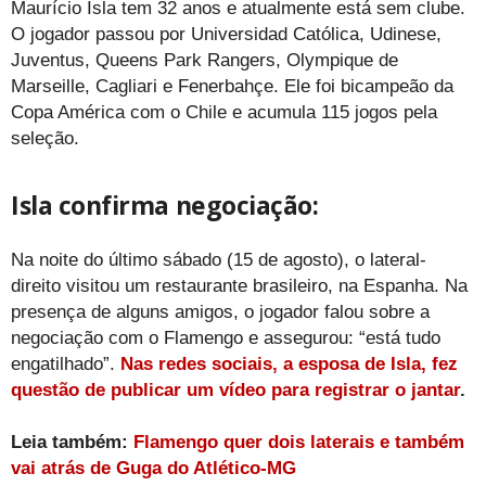
Maurício Isla tem 32 anos e atualmente está sem clube.
O jogador passou por Universidad Católica, Udinese,
Juventus, Queens Park Rangers, Olympique de
Marseille, Cagliari e Fenerbahçe. Ele foi bicampeão da
Copa América com o Chile e acumula 115 jogos pela
seleção.
Isla confirma negociação:
Na noite do último sábado (15 de agosto), o lateral-
direito visitou um restaurante brasileiro, na Espanha. Na
presença de alguns amigos, o jogador falou sobre a
negociação com o Flamengo e assegurou: “está tudo
engatilhado”.
Nas redes sociais, a esposa de Isla, fez
questão de publicar um vídeo para registrar o jantar
.
Leia também:
Flamengo quer dois laterais e também
vai atrás de Guga do Atlético-MG