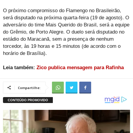
O próximo compromisso do Flamengo no Brasileirão,
será disputado na próxima quarta-feira (19 de agosto). O
adversário do time Mais Querido do Brasil, será a equipe
do Grêmio, de Porto Alegre. O duelo será disputado no
estádio do Maracanã, sem a presença de nenhum
torcedor, às 19 horas e 15 minutos (de acordo com o
horário de Brasília).
Leia também:
Zico publica mensagem para Rafinha
Compartilhe: