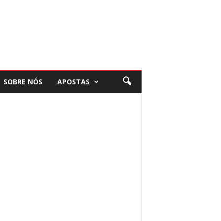
SOBRE NÓS
APOSTAS