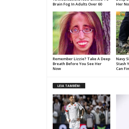
LEIA TAMBÉM: