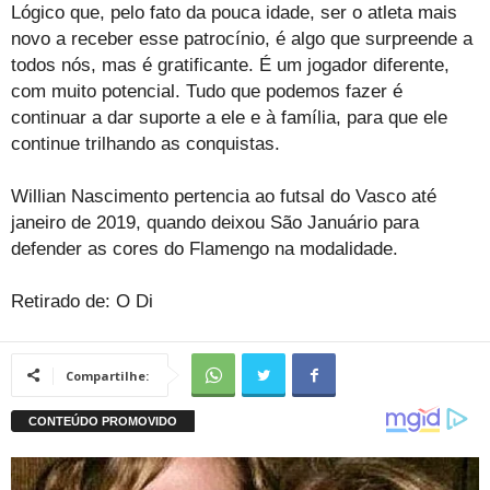
Lógico que, pelo fato da pouca idade, ser o atleta mais
novo a receber esse patrocínio, é algo que surpreende a
todos nós, mas é gratificante. É um jogador diferente,
com muito potencial. Tudo que podemos fazer é
continuar a dar suporte a ele e à família, para que ele
continue trilhando as conquistas.
Willian Nascimento pertencia ao futsal do Vasco até
janeiro de 2019, quando deixou São Januário para
defender as cores do Flamengo na modalidade.
Retirado de: O Di
Compartilhe: