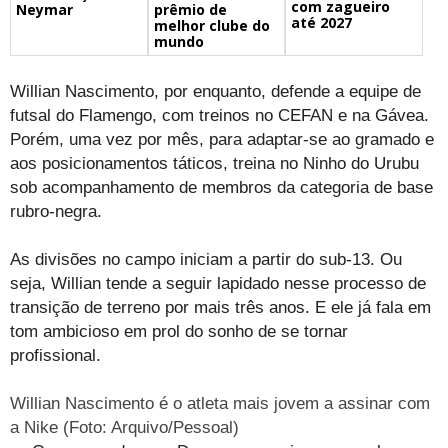
com zagueiro
prêmio de
Neymar
até 2027
melhor clube do
mundo
Willian Nascimento, por enquanto, defende a equipe de
futsal do Flamengo, com treinos no CEFAN e na Gávea.
Porém, uma vez por mês, para adaptar-se ao gramado e
aos posicionamentos táticos, treina no Ninho do Urubu
sob acompanhamento de membros da categoria de base
rubro-negra.
As divisões no campo iniciam a partir do sub-13. Ou
seja, Willian tende a seguir lapidado nesse processo de
transição de terreno por mais três anos. E ele já fala em
tom ambicioso em prol do sonho de se tornar
profissional.
Willian Nascimento é o atleta mais jovem a assinar com
a Nike (Foto: Arquivo/Pessoal)