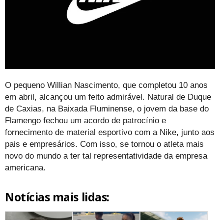
O pequeno Willian Nascimento, que completou 10 anos
em abril, alcançou um feito admirável. Natural de Duque
de Caxias, na Baixada Fluminense, o jovem da base do
Flamengo fechou um acordo de patrocínio e
fornecimento de material esportivo com a Nike, junto aos
pais e empresários. Com isso, se tornou o atleta mais
novo do mundo a ter tal representatividade da empresa
americana.
Notícias mais lidas: