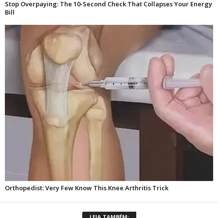
LEIA TAMBÉM: