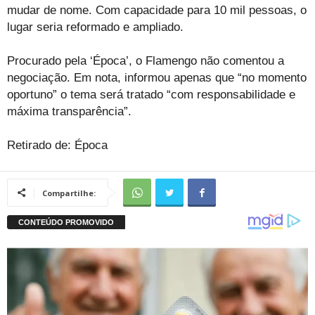
mudar de nome. Com capacidade para 10 mil pessoas, o
lugar seria reformado e ampliado.
Procurado pela ‘Época’, o Flamengo não comentou a
negociação. Em nota, informou apenas que “no momento
oportuno” o tema será tratado “com responsabilidade e
máxima transparência”.
Retirado de: Época
Compartilhe: