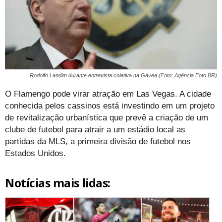
Rodolfo Landim durante entrevista coletiva na Gávea (Foto: Agência Foto BR)
O Flamengo pode virar atração em Las Vegas. A cidade
conhecida pelos cassinos está investindo em um projeto
de revitalização urbanística que prevê a criação de um
clube de futebol para atrair a um estádio local as
partidas da MLS, a primeira divisão de futebol nos
Estados Unidos.
Notícias mais lidas: