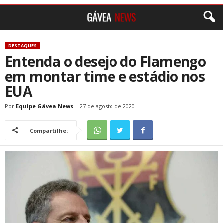
DESTAQUES
Entenda o desejo do Flamengo
em montar time e estádio nos
EUA
Por
Equipe Gávea News
-
27 de agosto de 2020
Compartilhe: