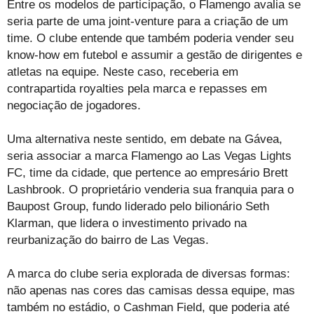
Entre os modelos de participação, o Flamengo avalia se
seria parte de uma joint-venture para a criação de um
time. O clube entende que também poderia vender seu
know-how em futebol e assumir a gestão de dirigentes e
atletas na equipe. Neste caso, receberia em
contrapartida royalties pela marca e repasses em
negociação de jogadores.
Uma alternativa neste sentido, em debate na Gávea,
seria associar a marca Flamengo ao Las Vegas Lights
FC, time da cidade, que pertence ao empresário Brett
Lashbrook. O proprietário venderia sua franquia para o
Baupost Group, fundo liderado pelo bilionário Seth
Klarman, que lidera o investimento privado na
reurbanização do bairro de Las Vegas.
A marca do clube seria explorada de diversas formas:
não apenas nas cores das camisas dessa equipe, mas
também no estádio, o Cashman Field, que poderia até