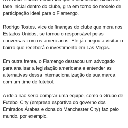
fase inicial dentro do clube, gira em torno do modelo de
participação ideal para o Flamengo.
Rodrigo Tostes, vice de finanças do clube que mora nos
Estados Unidos, se tornou o responsável pelas
conversas com os americanos. Ele já chegou a visitar o
bairro que receberá o investimento em Las Vegas.
Em outra frente, o Flamengo destacou um advogado
para analisar a legislação americana e entender as
alternativas dessa internacionalização de sua marca
com um time de futebol.
A ideia não seria comprar uma equipe, como o Grupo de
Futebol City (empresa esportiva do governo dos
Emirados Árabes e dona do Manchester City) faz pelo
mundo, por exemplo.