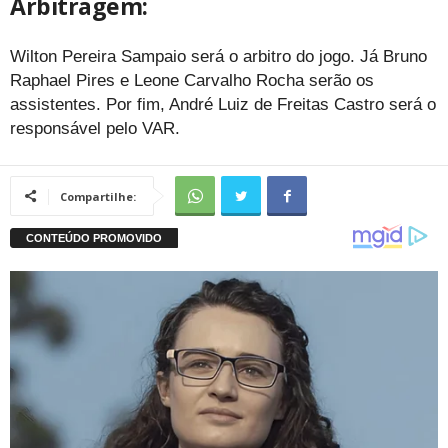
Arbitragem:
Wilton Pereira Sampaio será o arbitro do jogo. Já Bruno
Raphael Pires e Leone Carvalho Rocha serão os
assistentes. Por fim, André Luiz de Freitas Castro será o
responsável pelo VAR.
Compartilhe: