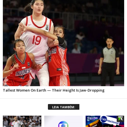
LEIA TAMBÉM: