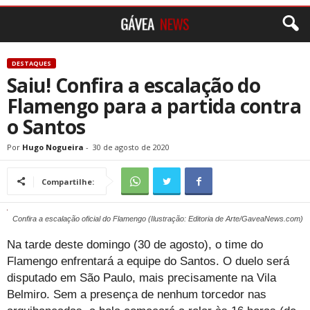
DESTAQUES
Saiu! Confira a escalação do
Flamengo para a partida contra
o Santos
Por
Hugo Nogueira
-
30 de agosto de 2020
Compartilhe:
Confira a escalação oficial do Flamengo (Ilustração: Editoria de Arte/GaveaNews.com)
Na tarde deste domingo (30 de agosto), o time do
Flamengo enfrentará a equipe do Santos. O duelo será
disputado em São Paulo, mais precisamente na Vila
Belmiro. Sem a presença de nenhum torcedor nas