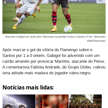
Atacante Gabigol em ação pelo Flamengo na partida contra o Santos (Foto: Alexandre
Vidal/Flamengo)
Após marcar o gol da vitória do Flamengo sobre o
Santos por 1 a 0 ontem, Gabigol foi advertido com um
cartão amarelo por provocar Marinho, atacante do Peixe.
A comentarista Fabíola Andrade, do Grupo Globo, cobrou
uma atitude mais madura do jogador rubro-negro.
Notícias mais lidas: