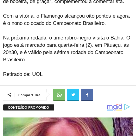
de bobeira, de graça”, complementou a comentarista.
Com a vitória, o Flamengo alcançou oito pontos e agora
é o nono colocado do Campeonato Brasileiro.
Na próxima rodada, o time rubro-negro visita o Bahia. O
jogo está marcado para quarta-feira (2), em Pituaçu, às
20h30, e é válido pela sétima rodada do Campeonato
Brasileiro.
Retirado de: UOL
Compartilhe: