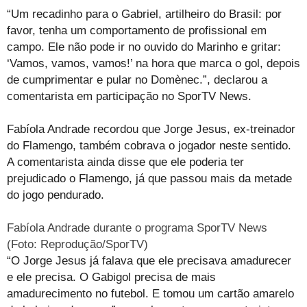
“Um recadinho para o Gabriel, artilheiro do Brasil: por
favor, tenha um comportamento de profissional em
campo. Ele não pode ir no ouvido do Marinho e gritar:
‘Vamos, vamos, vamos!’ na hora que marca o gol, depois
de cumprimentar e pular no Domènec.”, declarou a
comentarista em participação no SporTV News.
Fabíola Andrade recordou que Jorge Jesus, ex-treinador
do Flamengo, também cobrava o jogador neste sentido.
A comentarista ainda disse que ele poderia ter
prejudicado o Flamengo, já que passou mais da metade
do jogo pendurado.
Fabíola Andrade durante o programa SporTV News
(Foto: Reprodução/SporTV)
“O Jorge Jesus já falava que ele precisava amadurecer
e ele precisa. O Gabigol precisa de mais
amadurecimento no futebol. E tomou um cartão amarelo