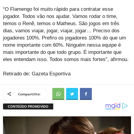
“O Flamengo foi muito rápido para contratar esse
jogador. Todos vão nos ajudar. Vamos rodar o time,
temos o Renê, temos o Matheus. São jogos em três
dias, vamos viajar, jogar, viajar, jogar… Preciso dos
jogadores 100%. Prefiro os jogadores 100% do que um
nome importante com 60%. Ninguém nessa equipe é
mais importante do que todo grupo. É importante que
eles entendam isso. Todos somos mais fortes”, afirmou.
Retirado de: Gazeta Esportiva
Compartilhe: