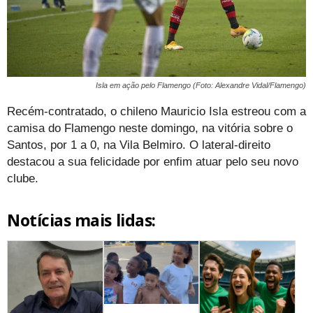
Isla em ação pelo Flamengo (Foto: Alexandre Vidal/Flamengo)
Recém-contratado, o chileno Mauricio Isla estreou com a
camisa do Flamengo neste domingo, na vitória sobre o
Santos, por 1 a 0, na Vila Belmiro. O lateral-direito
destacou a sua felicidade por enfim atuar pelo seu novo
clube.
Notícias mais lidas: