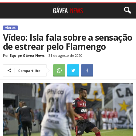
VÍDEOS
Vídeo: Isla fala sobre a sensação
de estrear pelo Flamengo
Por
Equipe Gávea News
-
31 de agosto de 2020
Compartilhe: