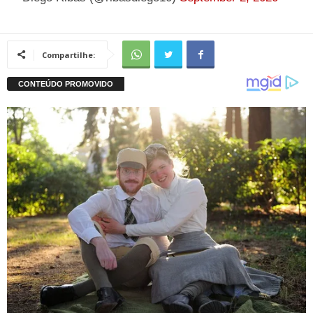
Compartilhe: