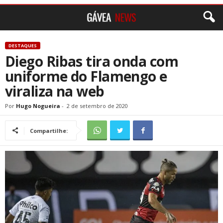
DESTAQUES
Diego Ribas tira onda com
uniforme do Flamengo e
viraliza na web
Por
Hugo Nogueira
-
2 de setembro de 2020
Compartilhe: