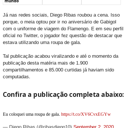
mundo
Já nas redes sociais, Diego Ribas roubou a cena. Isso
porque, o meia optou por ir no aniversário de Gabigol
com o uniforme de viagem do Flamengo. E em seu perfil
oficial no Twitter, o jogador fez questão de destacar que
estava utilizando uma roupa de gala.
Tal publicação acabou viralizando e até o momento da
publicação desta matéria mais de 1.900
compartilhamentos e 85.000 curtidas já haviam sido
computadas.
Confira a publicação completa abaixo:
Eu coloquei uma roupa de gala.
https://t.co/XV6CvxEGYw
— Diego Ribas (@ribasdiego10)
September 2, 2020