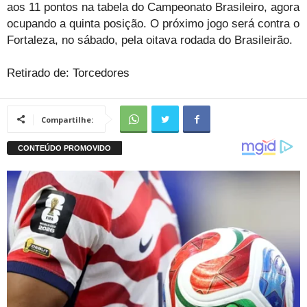
aos 11 pontos na tabela do Campeonato Brasileiro, agora
ocupando a quinta posição. O próximo jogo será contra o
Fortaleza, no sábado, pela oitava rodada do Brasileirão.
Retirado de: Torcedores
Compartilhe: