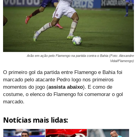
Arão em ação pelo Flamengo na partida contra o Bahia (Foto: Alexandre
Vidal/Flamengo)
O primeiro gol da partida entre Flamengo e Bahia foi
marcado pelo atacante Pedro logo nos primeiros
momentos do jogo (
assista abaixo
). E como de
costume, o elenco do Flamengo foi comemorar o gol
marcado.
Notícias mais lidas: