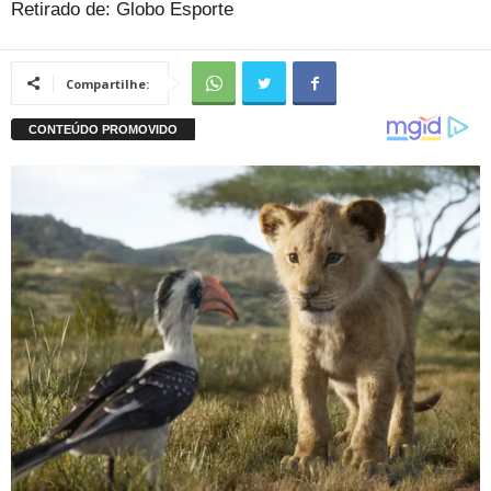
Retirado de: Globo Esporte
Compartilhe: