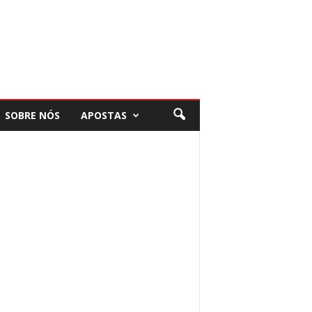
SOBRE NÓS
APOSTAS