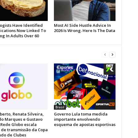
Brasil
berto, Renata Silveira,
Governo Lula toma medida
do Marques e Gustavo
importante envolvendo
: Rede Globo escala
esquema de apostas esportivas
 de transmissão da Copa
do de Clubes