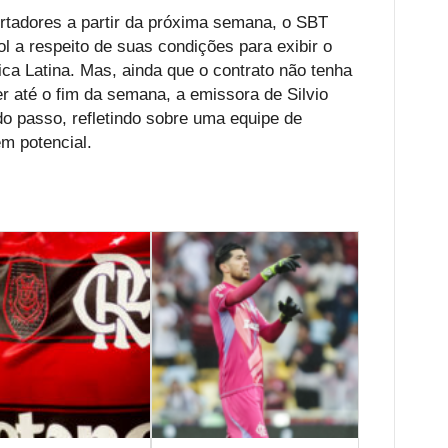
rtadores a partir da próxima semana, o SBT
l a respeito de suas condições para exibir o
ica Latina. Mas, ainda que o contrato não tenha
r até o fim da semana, a emissora de Silvio
 passo, refletindo sobre uma equipe de
m potencial.