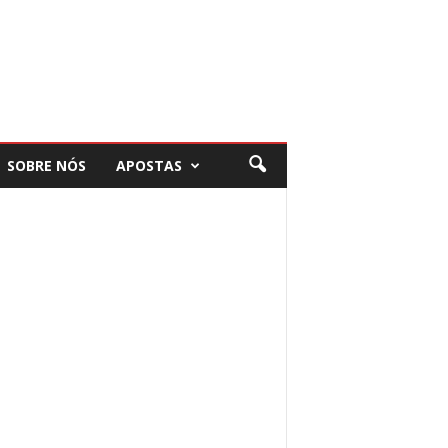
SOBRE NÓS
APOSTAS