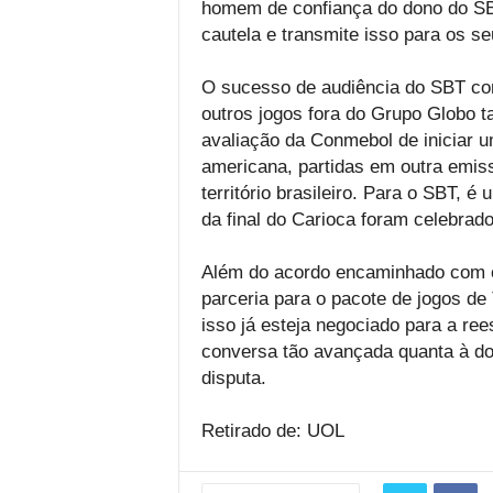
homem de confiança do dono do SBT
cautela e transmite isso para os se
O sucesso de audiência do SBT co
outros jogos fora do Grupo Globo 
avaliação da Conmebol de iniciar u
americana, partidas em outra emis
território brasileiro. Para o SBT, 
da final do Carioca foram celebrado
Além do acordo encaminhado com 
parceria para o pacote de jogos de
isso já esteja negociado para a ree
conversa tão avançada quanta à do
disputa.
Retirado de: UOL