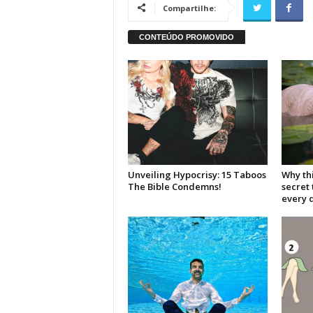
Compartilhe: