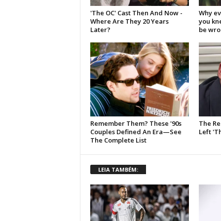
LEIA TAMBÉM: