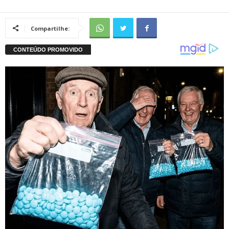
Compartilhe: