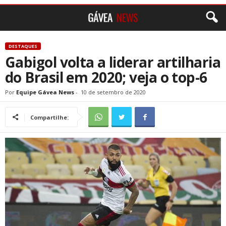
DESTAQUES
Gabigol volta a liderar artilharia
do Brasil em 2020; veja o top-6
Por
Equipe Gávea News
-
10 de setembro de 2020
Compartilhe: