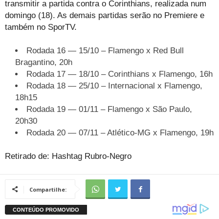
transmitir a partida contra o Corinthians, realizada num
domingo (18). As demais partidas serão no Premiere e
também no SporTV.
Rodada 16 — 15/10 – Flamengo x Red Bull
Bragantino, 20h
Rodada 17 — 18/10 – Corinthians x Flamengo, 16h
Rodada 18 —
25/10 – Internacional x Flamengo,
18h15
Rodada 19 — 01/11 – Flamengo x São Paulo,
20h30
Rodada 20 — 07/11 – Atlético-MG x Flamengo, 19h
Retirado de: Hashtag Rubro-Negro
Compartilhe: