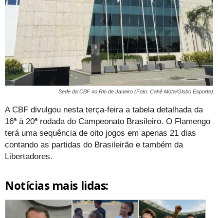
Sede da CBF no Rio de Janeiro (Foto: Cahê Mota/Globo Esporte)
A CBF divulgou nesta terça-feira a tabela detalhada da
16ª à 20ª rodada do Campeonato Brasileiro. O Flamengo
terá uma sequência de oito jogos em apenas 21 dias
contando as partidas do Brasileirão e também da
Libertadores.
Notícias mais lidas: