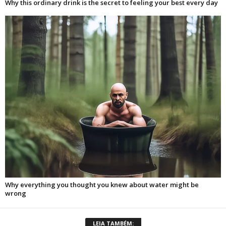
LEIA TAMBÉM: