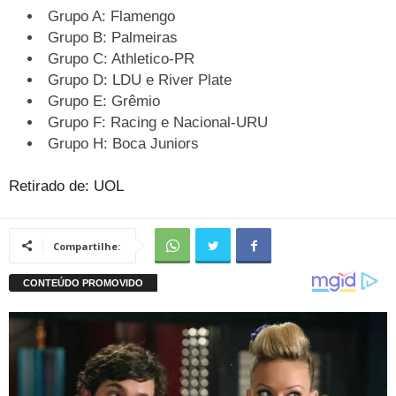
Grupo A: Flamengo
Grupo B: Palmeiras
Grupo C: Athletico-PR
Grupo D: LDU e River Plate
Grupo E: Grêmio
Grupo F: Racing e Nacional-URU
Grupo H: Boca Juniors
Retirado de: UOL
Compartilhe: