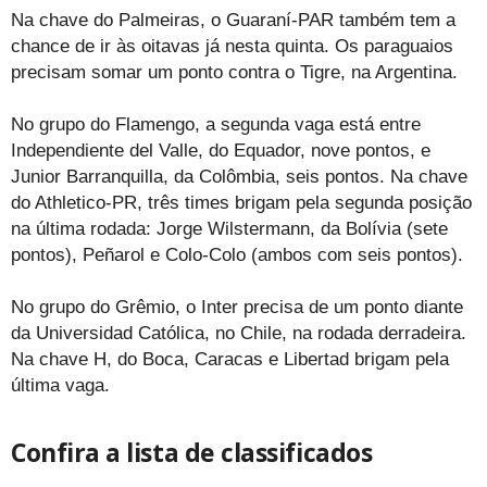
Na chave do Palmeiras, o Guaraní-PAR também tem a
chance de ir às oitavas já nesta quinta. Os paraguaios
precisam somar um ponto contra o Tigre, na Argentina.
No grupo do Flamengo, a segunda vaga está entre
Independiente del Valle, do Equador, nove pontos, e
Junior Barranquilla, da Colômbia, seis pontos. Na chave
do Athletico-PR, três times brigam pela segunda posição
na última rodada: Jorge Wilstermann, da Bolívia (sete
pontos), Peñarol e Colo-Colo (ambos com seis pontos).
No grupo do Grêmio, o Inter precisa de um ponto diante
da Universidad Católica, no Chile, na rodada derradeira.
Na chave H, do Boca, Caracas e Libertad brigam pela
última vaga.
Confira a lista de classificados