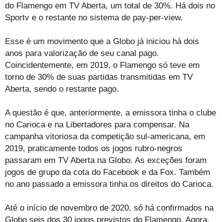
do Flamengo em TV Aberta, um total de 30%. Há dois no
Sportv e o restante no sistema de pay-per-view.
Esse é um movimento que a Globo já iniciou há dois
anos para valorização de seu canal pago.
Coincidentemente, em 2019, o Flamengo só teve em
torno de 30% de suas partidas transmitidas em TV
Aberta, sendo o restante pago.
A questão é que, anteriormente, a emissora tinha o clube
no Carioca e na Libertadores para compensar. Na
campanha vitoriosa da competição sul-americana, em
2019, praticamente todos os jogos rubro-negros
passaram em TV Aberta na Globo. As exceções foram
jogos de grupo da cota do Facebook e da Fox. Também
no ano passado a emissora tinha os direitos do Carioca.
Até o início de novembro de 2020, só há confirmados na
Globo seis dos 30 jogos previstos do Flamengo. Agora,