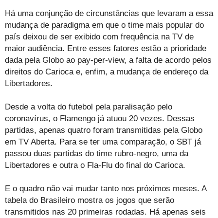
Há uma conjunção de circunstâncias que levaram a essa
mudança de paradigma em que o time mais popular do
país deixou de ser exibido com frequência na TV de
maior audiência. Entre esses fatores estão a prioridade
dada pela Globo ao pay-per-view, a falta de acordo pelos
direitos do Carioca e, enfim, a mudança de endereço da
Libertadores.
Desde a volta do futebol pela paralisação pelo
coronavírus, o Flamengo já atuou 20 vezes. Dessas
partidas, apenas quatro foram transmitidas pela Globo
em TV Aberta. Para se ter uma comparação, o SBT já
passou duas partidas do time rubro-negro, uma da
Libertadores e outra o Fla-Flu do final do Carioca.
E o quadro não vai mudar tanto nos próximos meses. A
tabela do Brasileiro mostra os jogos que serão
transmitidos nas 20 primeiras rodadas. Há apenas seis