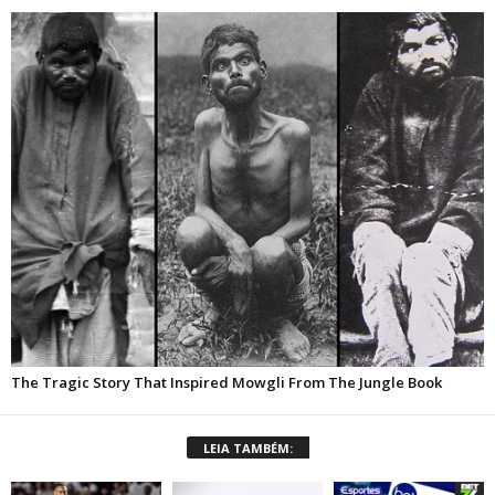
LEIA TAMBÉM: