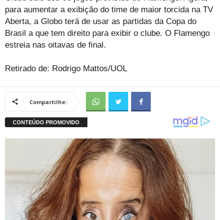
para aumentar a exibição do time de maior torcida na TV
Aberta, a Globo terá de usar as partidas da Copa do
Brasil a que tem direito para exibir o clube. O Flamengo
estreia nas oitavas de final.
Retirado de: Rodrigo Mattos/UOL
Compartilhe: