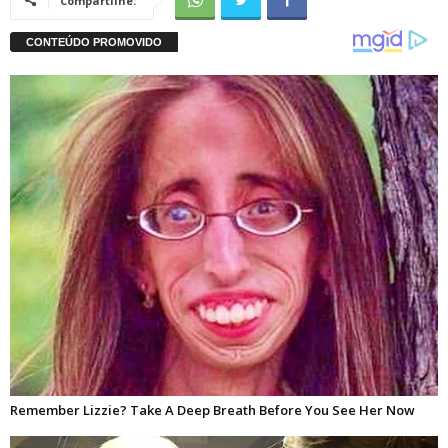
Compartilhe: