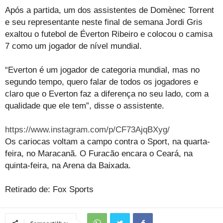
Após a partida, um dos assistentes de Domènec Torrent
e seu representante neste final de semana Jordi Gris
exaltou o futebol de Éverton Ribeiro e colocou o camisa
7 como um jogador de nível mundial.
“Everton é um jogador de categoria mundial, mas no
segundo tempo, quero falar de todos os jogadores e
claro que o Everton faz a diferença no seu lado, com a
qualidade que ele tem”, disse o assistente.
https://www.instagram.com/p/CF73AjqBXyg/
Os cariocas voltam a campo contra o Sport, na quarta-
feira, no Maracanã. O Furacão encara o Ceará, na
quinta-feira, na Arena da Baixada.
Retirado de: Fox Sports