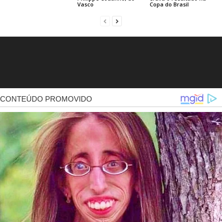
Vasco
Copa do Brasil